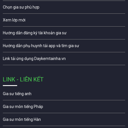
Chọn gia sư phù hợp
Xem lớp mới
Hướng dẫn đăng ký tài khoản gia sư
Hướng dẫn phụ huynh tải app và tìm gia sư
Link tải ứng dụng Daykemtainha.vn
LINK - LIÊN KẾT
Gia sư tiếng anh
Gia sư môn tiếng Pháp
Gia sư môn tiếng Hàn