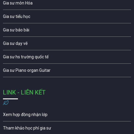
Gia sư môn Hóa
Gia sư tiểu học
Gia sư báo bài
Gia sư dạy vẽ
Gia sư hs trường quốc tế
Gia sư Piano organ Guitar
LINK - LIÊN KẾT
Xem hợp đồng nhận lớp
Tham khảo học phí gia sư