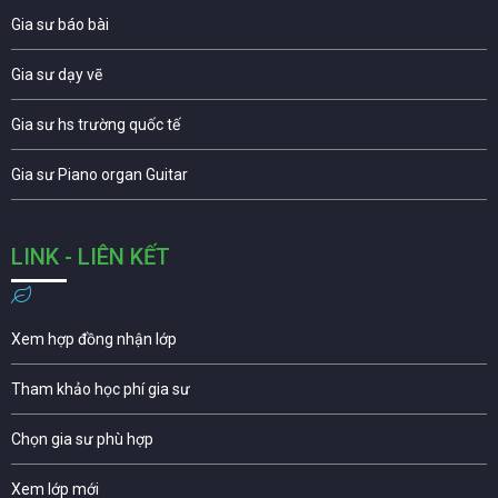
Gia sư báo bài
Gia sư dạy vẽ
Gia sư hs trường quốc tế
Gia sư Piano organ Guitar
LINK - LIÊN KẾT
Xem hợp đồng nhận lớp
Tham khảo học phí gia sư
Chọn gia sư phù hợp
Xem lớp mới