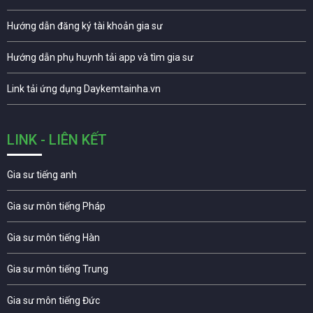
Hướng dẫn đăng ký tài khoản gia sư
Hướng dẫn phụ huynh tải app và tìm gia sư
Link tải ứng dụng Daykemtainha.vn
LINK - LIÊN KẾT
Gia sư tiếng anh
Gia sư môn tiếng Pháp
Gia sư môn tiếng Hàn
Gia sư môn tiếng Trung
Gia sư môn tiếng Đức