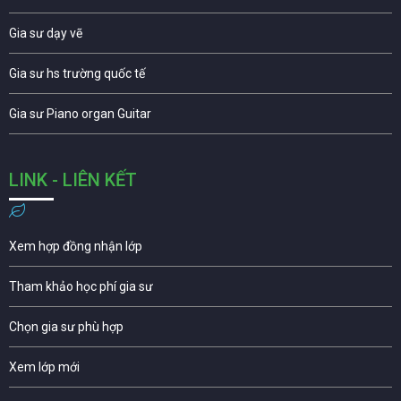
Gia sư dạy vẽ
Gia sư hs trường quốc tế
Gia sư Piano organ Guitar
LINK - LIÊN KẾT
Xem hợp đồng nhận lớp
Tham khảo học phí gia sư
Chọn gia sư phù hợp
Xem lớp mới