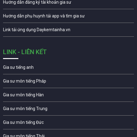
Hướng dẫn đăng ký tài khoản gia sư
Hướng dẫn phụ huynh tải app và tìm gia sư
Link tải ứng dụng Daykemtainha.vn
LINK - LIÊN KẾT
Gia sư tiếng anh
Gia sư môn tiếng Pháp
Gia sư môn tiếng Hàn
Gia sư môn tiếng Trung
Gia sư môn tiếng Đức
Gia sư môn tiếng Thái