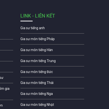
LINK - LIÊN KẾT
Gia sư tiếng anh
Gia sư môn tiếng Pháp
Gia sư môn tiếng Hàn
Gia sư môn tiếng Trung
Gia sư môn tiếng Đức
 sư
Gia sư môn tiếng Thái
ìm gia
Gia sư môn tiếng Nga
Gia sư môn tiếng Nhật
vn