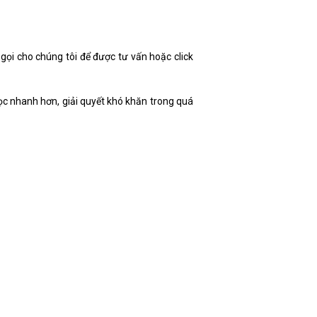
 gọi cho chúng tôi để được tư vấn hoặc click
ọc nhanh hơn, giải quyết khó khăn trong quá