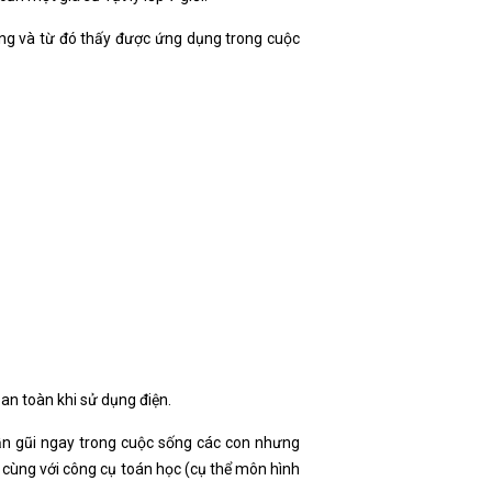
ng và từ đó thấy được ứng dụng trong cuộc
 an toàn khi sử dụng điện.
n gũi ngay trong cuộc sống các con nhưng
ý cùng với công cụ toán học (cụ thể môn hình