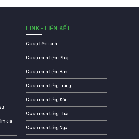
LINK - LIÊN KẾT
Gia sư tiếng anh
Gia sư môn tiếng Pháp
Gia sư môn tiếng Hàn
Gia sư môn tiếng Trung
Gia sư môn tiếng Đức
 sư
Gia sư môn tiếng Thái
ìm gia
Gia sư môn tiếng Nga