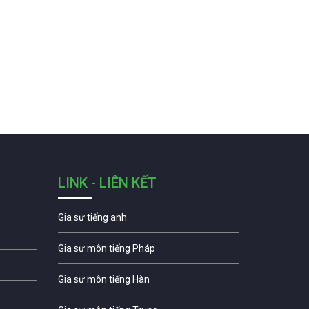
LINK - LIÊN KẾT
Gia sư tiếng anh
Gia sư môn tiếng Pháp
Gia sư môn tiếng Hàn