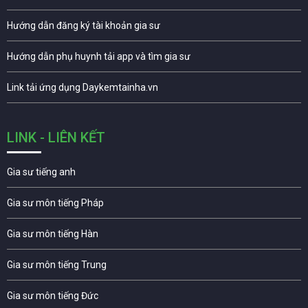
Hướng dẫn đăng ký tài khoản gia sư
Hướng dẫn phụ huynh tải app và tìm gia sư
Link tải ứng dụng Daykemtainha.vn
LINK - LIÊN KẾT
Gia sư tiếng anh
Gia sư môn tiếng Pháp
Gia sư môn tiếng Hàn
Gia sư môn tiếng Trung
Gia sư môn tiếng Đức