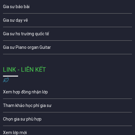
Gia sư báo bài
Gia sư dạy vẽ
Gia sư hs trường quốc tế
Gia sư Piano organ Guitar
LINK - LIÊN KẾT
Xem hợp đồng nhận lớp
Tham khảo học phí gia sư
Chọn gia sư phù hợp
Xem lớp mới