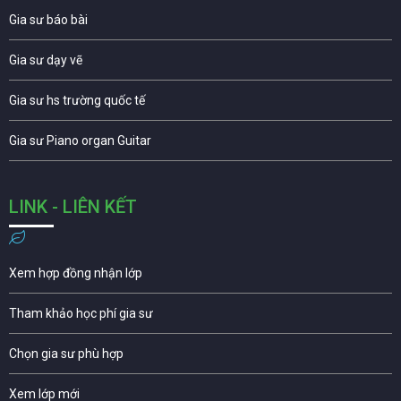
Gia sư báo bài
Gia sư dạy vẽ
Gia sư hs trường quốc tế
Gia sư Piano organ Guitar
LINK - LIÊN KẾT
Xem hợp đồng nhận lớp
Tham khảo học phí gia sư
Chọn gia sư phù hợp
Xem lớp mới