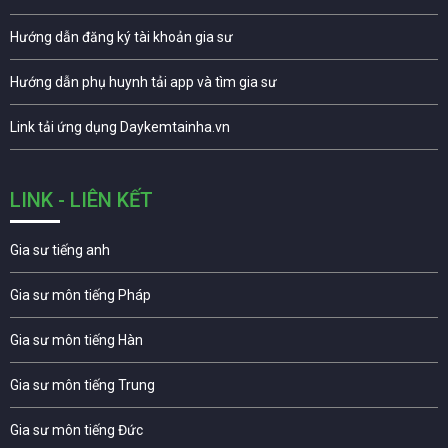
Hướng dẫn đăng ký tài khoản gia sư
Hướng dẫn phụ huynh tải app và tìm gia sư
Link tải ứng dụng Daykemtainha.vn
LINK - LIÊN KẾT
Gia sư tiếng anh
Gia sư môn tiếng Pháp
Gia sư môn tiếng Hàn
Gia sư môn tiếng Trung
Gia sư môn tiếng Đức