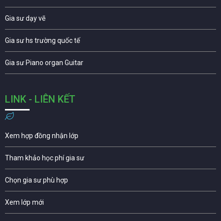
Gia sư dạy vẽ
Gia sư hs trường quốc tế
Gia sư Piano organ Guitar
LINK - LIÊN KẾT
Xem hợp đồng nhận lớp
Tham khảo học phí gia sư
Chọn gia sư phù hợp
Xem lớp mới