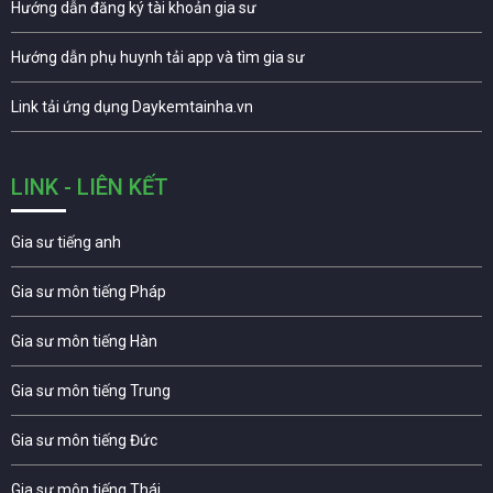
Hướng dẫn đăng ký tài khoản gia sư
Hướng dẫn phụ huynh tải app và tìm gia sư
Link tải ứng dụng Daykemtainha.vn
LINK - LIÊN KẾT
Gia sư tiếng anh
Gia sư môn tiếng Pháp
Gia sư môn tiếng Hàn
Gia sư môn tiếng Trung
Gia sư môn tiếng Đức
Gia sư môn tiếng Thái