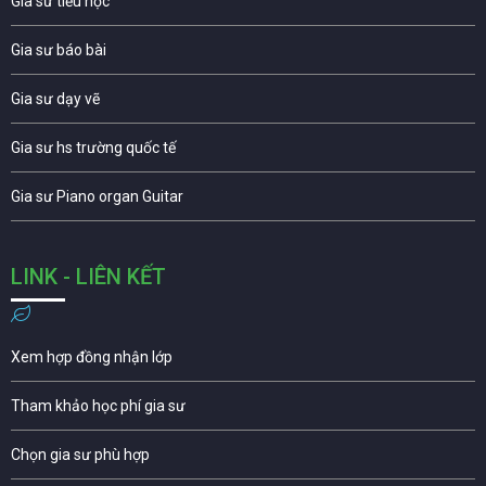
Gia sư tiểu học
Gia sư báo bài
Gia sư dạy vẽ
Gia sư hs trường quốc tế
Gia sư Piano organ Guitar
LINK - LIÊN KẾT
Xem hợp đồng nhận lớp
Tham khảo học phí gia sư
Chọn gia sư phù hợp