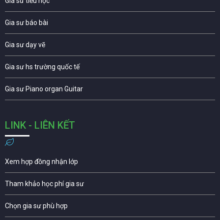
Gia sư tiểu học
Gia sư báo bài
Gia sư dạy vẽ
Gia sư hs trường quốc tế
Gia sư Piano organ Guitar
LINK - LIÊN KẾT
Xem hợp đồng nhận lớp
Tham khảo học phí gia sư
Chọn gia sư phù hợp