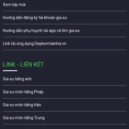
Xem lớp mới
Hướng dẫn đăng ký tài khoản gia sư
Hướng dẫn phụ huynh tải app và tìm gia sư
Link tải ứng dụng Daykemtainha.vn
LINK - LIÊN KẾT
Gia sư tiếng anh
Gia sư môn tiếng Pháp
Gia sư môn tiếng Hàn
Gia sư môn tiếng Trung