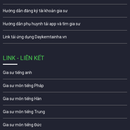
Hướng dẫn đăng ký tài khoản gia sư
Hướng dẫn phụ huynh tải app và tìm gia sư
Link tải ứng dụng Daykemtainha.vn
LINK - LIÊN KẾT
Gia sư tiếng anh
Gia sư môn tiếng Pháp
Gia sư môn tiếng Hàn
Gia sư môn tiếng Trung
Gia sư môn tiếng Đức