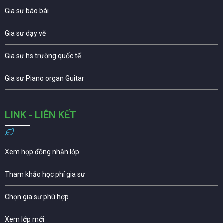
Gia sư báo bài
Gia sư dạy vẽ
Gia sư hs trường quốc tế
Gia sư Piano organ Guitar
LINK - LIÊN KẾT
Xem hợp đồng nhận lớp
Tham khảo học phí gia sư
Chọn gia sư phù hợp
Xem lớp mới