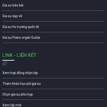
Gia sư báo bài
Gia sư dạy vẽ
Gia sư hs trường quốc tế
Gia sư Piano organ Guitar
LINK - LIÊN KẾT
Xem hợp đồng nhận lớp
Tham khảo học phí gia sư
Chọn gia sư phù hợp
Xem lớp mới