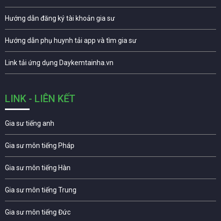
Hướng dẫn đăng ký tài khoản gia sư
Hướng dẫn phụ huynh tải app và tìm gia sư
Link tải ứng dụng Daykemtainha.vn
LINK - LIÊN KẾT
Gia sư tiếng anh
Gia sư môn tiếng Pháp
Gia sư môn tiếng Hàn
Gia sư môn tiếng Trung
Gia sư môn tiếng Đức