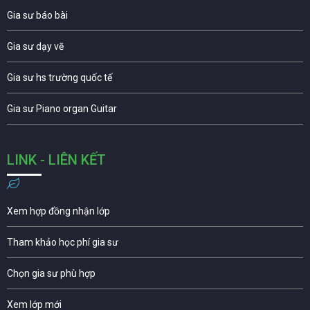
Gia sư báo bài
Gia sư dạy vẽ
Gia sư hs trường quốc tế
Gia sư Piano organ Guitar
LINK - LIÊN KẾT
Xem hợp đồng nhận lớp
Tham khảo học phí gia sư
Chọn gia sư phù hợp
Xem lớp mới