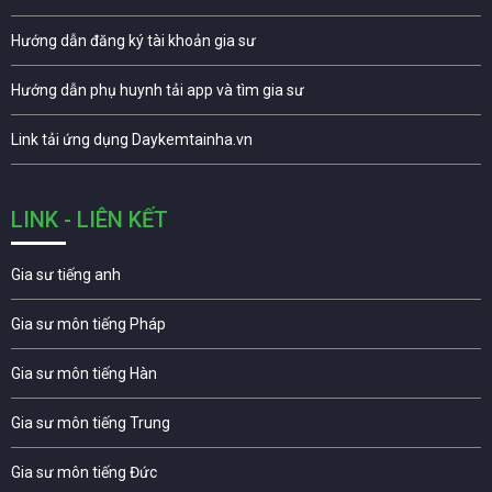
Hướng dẫn đăng ký tài khoản gia sư
Hướng dẫn phụ huynh tải app và tìm gia sư
Link tải ứng dụng Daykemtainha.vn
LINK - LIÊN KẾT
Gia sư tiếng anh
Gia sư môn tiếng Pháp
Gia sư môn tiếng Hàn
Gia sư môn tiếng Trung
Gia sư môn tiếng Đức