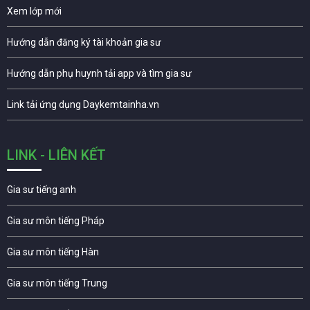
Xem lớp mới
Hướng dẫn đăng ký tài khoản gia sư
Hướng dẫn phụ huynh tải app và tìm gia sư
Link tải ứng dụng Daykemtainha.vn
LINK - LIÊN KẾT
Gia sư tiếng anh
Gia sư môn tiếng Pháp
Gia sư môn tiếng Hàn
Gia sư môn tiếng Trung