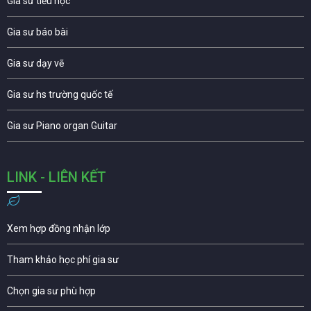
Gia sư tiểu học
Gia sư báo bài
Gia sư dạy vẽ
Gia sư hs trường quốc tế
Gia sư Piano organ Guitar
LINK - LIÊN KẾT
Xem hợp đồng nhận lớp
Tham khảo học phí gia sư
Chọn gia sư phù hợp