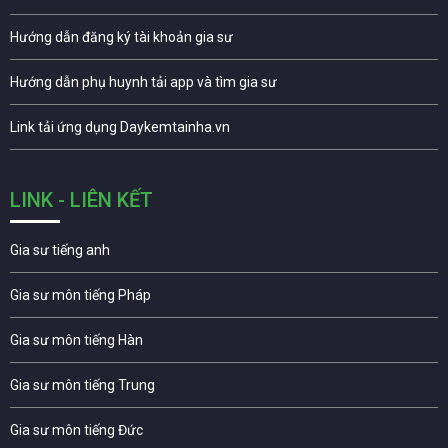
Hướng dẫn đăng ký tài khoản gia sư
Hướng dẫn phụ huynh tải app và tìm gia sư
Link tải ứng dụng Daykemtainha.vn
LINK - LIÊN KẾT
Gia sư tiếng anh
Gia sư môn tiếng Pháp
Gia sư môn tiếng Hàn
Gia sư môn tiếng Trung
Gia sư môn tiếng Đức