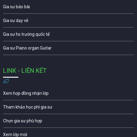
Gia sư báo bài
Gia sư dạy vẽ
Gia sư hs trường quốc tế
Gia sư Piano organ Guitar
LINK - LIÊN KẾT
Xem hợp đồng nhận lớp
Tham khảo học phí gia sư
Chọn gia sư phù hợp
Xem lớp mới