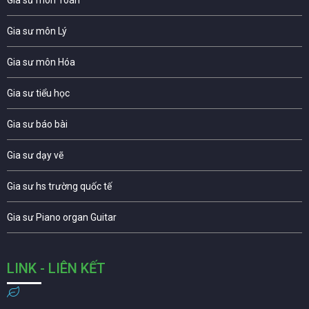
Gia sư môn Lý
Gia sư môn Hóa
Gia sư tiểu học
Gia sư báo bài
Gia sư dạy vẽ
Gia sư hs trường quốc tế
Gia sư Piano organ Guitar
LINK - LIÊN KẾT