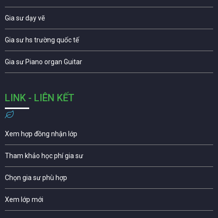
Gia sư dạy vẽ
Gia sư hs trường quốc tế
Gia sư Piano organ Guitar
LINK - LIÊN KẾT
Xem hợp đồng nhận lớp
Tham khảo học phí gia sư
Chọn gia sư phù hợp
Xem lớp mới