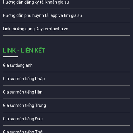
Hướng dẫn đăng ký tài khoản gia sư
Hướng dẫn phụ huynh tải app và tìm gia sư
Link tải ứng dụng Daykemtainha.vn
LINK - LIÊN KẾT
Gia sư tiếng anh
Gia sư môn tiếng Pháp
Gia sư môn tiếng Hàn
Gia sư môn tiếng Trung
Gia sư môn tiếng Đức
Gia sư môn tiếng Thái