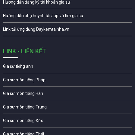
Hướng dẫn đăng ký tài khoản gia sư
Hướng dẫn phụ huynh tải app và tìm gia sư
Link tải ứng dụng Daykemtainha.vn
LINK - LIÊN KẾT
Gia sư tiếng anh
Gia sư môn tiếng Pháp
Gia sư môn tiếng Hàn
Gia sư môn tiếng Trung
Gia sư môn tiếng Đức
Gia sư môn tiếng Thái