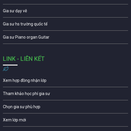
Gia sư dạy vẽ
Gia sư hs trường quốc tế
Gia sư Piano organ Guitar
LINK - LIÊN KẾT
Xem hợp đồng nhận lớp
Tham khảo học phí gia sư
Chọn gia sư phù hợp
Xem lớp mới