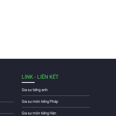
LINK - LIÊN KẾT
Gia sư tiếng anh
Gia sư môn tiếng Pháp
Gia sư môn tiếng Hàn