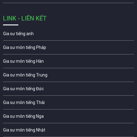
LINK - LIÊN KẾT
Gia sư tiếng anh
Gia sư môn tiếng Pháp
Gia sư môn tiếng Hàn
Gia sư môn tiếng Trung
Gia sư môn tiếng Đức
Gia sư môn tiếng Thái
Gia sư môn tiếng Nga
Gia sư môn tiếng Nhật