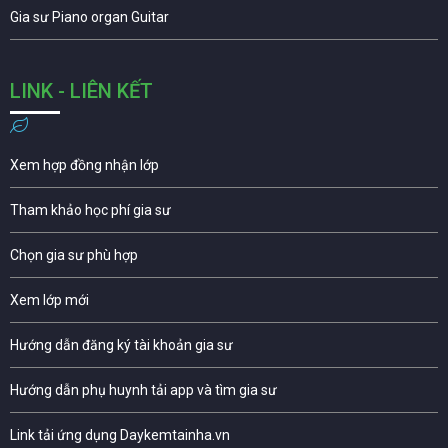
Gia sư Piano organ Guitar
LINK - LIÊN KẾT
Xem hợp đồng nhận lớp
Tham khảo học phí gia sư
Chọn gia sư phù hợp
Xem lớp mới
Hướng dẫn đăng ký tài khoản gia sư
Hướng dẫn phụ huynh tải app và tìm gia sư
Link tải ứng dụng Daykemtainha.vn