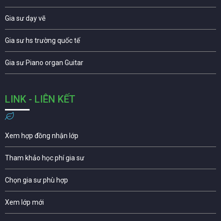
Gia sư dạy vẽ
Gia sư hs trường quốc tế
Gia sư Piano organ Guitar
LINK - LIÊN KẾT
Xem hợp đồng nhận lớp
Tham khảo học phí gia sư
Chọn gia sư phù hợp
Xem lớp mới