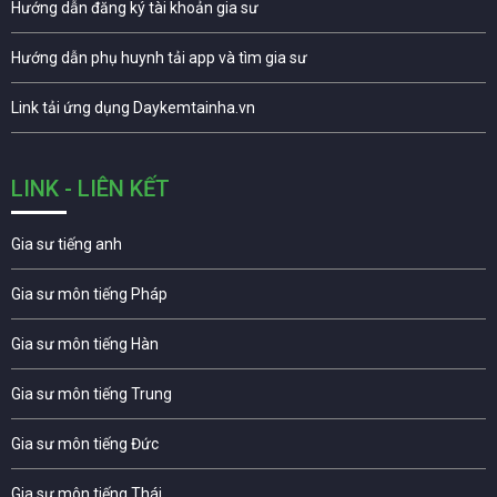
Hướng dẫn đăng ký tài khoản gia sư
Hướng dẫn phụ huynh tải app và tìm gia sư
Link tải ứng dụng Daykemtainha.vn
LINK - LIÊN KẾT
Gia sư tiếng anh
Gia sư môn tiếng Pháp
Gia sư môn tiếng Hàn
Gia sư môn tiếng Trung
Gia sư môn tiếng Đức
Gia sư môn tiếng Thái