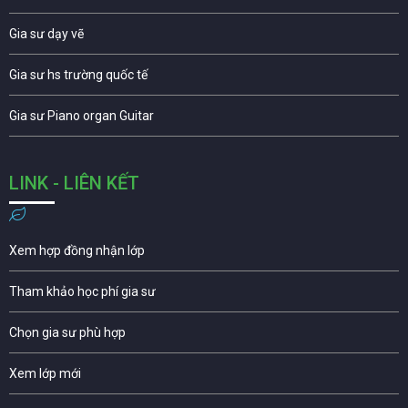
Gia sư dạy vẽ
Gia sư hs trường quốc tế
Gia sư Piano organ Guitar
LINK - LIÊN KẾT
Xem hợp đồng nhận lớp
Tham khảo học phí gia sư
Chọn gia sư phù hợp
Xem lớp mới