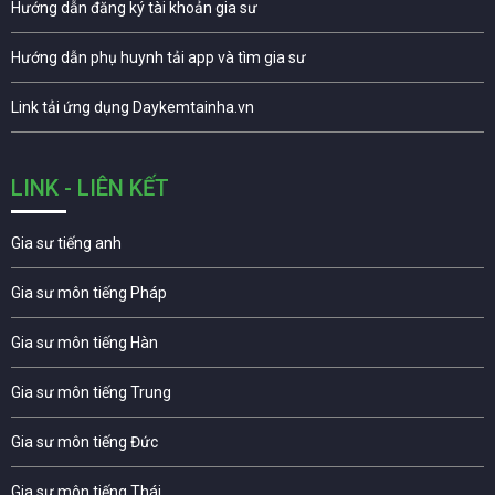
Hướng dẫn đăng ký tài khoản gia sư
Hướng dẫn phụ huynh tải app và tìm gia sư
Link tải ứng dụng Daykemtainha.vn
LINK - LIÊN KẾT
Gia sư tiếng anh
Gia sư môn tiếng Pháp
Gia sư môn tiếng Hàn
Gia sư môn tiếng Trung
Gia sư môn tiếng Đức
Gia sư môn tiếng Thái