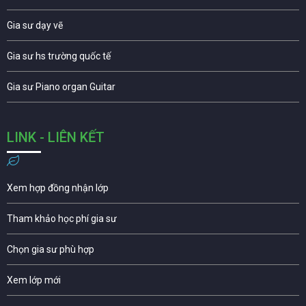
Gia sư dạy vẽ
Gia sư hs trường quốc tế
Gia sư Piano organ Guitar
LINK - LIÊN KẾT
Xem hợp đồng nhận lớp
Tham khảo học phí gia sư
Chọn gia sư phù hợp
Xem lớp mới