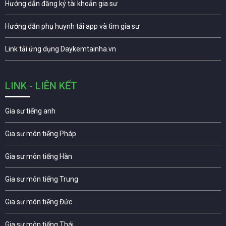
Hướng dẫn đăng ký tài khoản gia sư
Hướng dẫn phụ huynh tải app và tìm gia sư
Link tải ứng dụng Daykemtainha.vn
LINK - LIÊN KẾT
Gia sư tiếng anh
Gia sư môn tiếng Pháp
Gia sư môn tiếng Hàn
Gia sư môn tiếng Trung
Gia sư môn tiếng Đức
Gia sư môn tiếng Thái