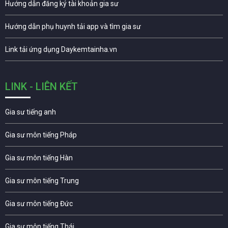
Hướng dẫn đăng ký tài khoản gia sư
Hướng dẫn phụ huynh tải app và tìm gia sư
Link tải ứng dụng Daykemtainha.vn
LINK - LIÊN KẾT
Gia sư tiếng anh
Gia sư môn tiếng Pháp
Gia sư môn tiếng Hàn
Gia sư môn tiếng Trung
Gia sư môn tiếng Đức
Gia sư môn tiếng Thái