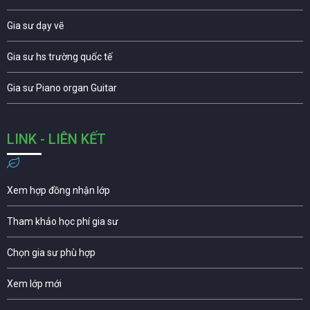
Gia sư dạy vẽ
Gia sư hs trường quốc tế
Gia sư Piano organ Guitar
LINK - LIÊN KẾT
Xem hợp đồng nhận lớp
Tham khảo học phí gia sư
Chọn gia sư phù hợp
Xem lớp mới