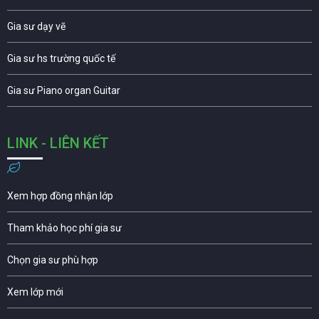
Gia sư dạy vẽ
Gia sư hs trường quốc tế
Gia sư Piano organ Guitar
LINK - LIÊN KẾT
Xem hợp đồng nhận lớp
Tham khảo học phí gia sư
Chọn gia sư phù hợp
Xem lớp mới