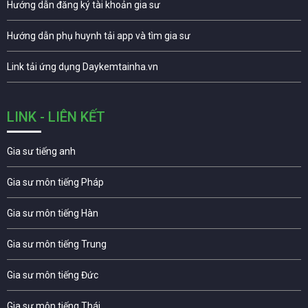
Hướng dẫn đăng ký tài khoản gia sư
Hướng dẫn phụ huynh tải app và tìm gia sư
Link tải ứng dụng Daykemtainha.vn
LINK - LIÊN KẾT
Gia sư tiếng anh
Gia sư môn tiếng Pháp
Gia sư môn tiếng Hàn
Gia sư môn tiếng Trung
Gia sư môn tiếng Đức
Gia sư môn tiếng Thái