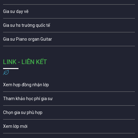
Gia sư dạy vẽ
Gia sư hs trường quốc tế
Gia sư Piano organ Guitar
LINK - LIÊN KẾT
Xem hợp đồng nhận lớp
Tham khảo học phí gia sư
Chọn gia sư phù hợp
Xem lớp mới