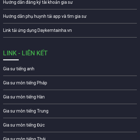
Hướng dẫn đăng ký tài khoản gia sư
Hướng dẫn phụ huynh tải app và tìm gia sư
Link tải ứng dụng Daykemtainha.vn
LINK - LIÊN KẾT
Gia sư tiếng anh
Gia sư môn tiếng Pháp
Gia sư môn tiếng Hàn
Gia sư môn tiếng Trung
Gia sư môn tiếng Đức
Gia sư môn tiếng Thái