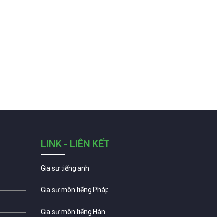
LINK - LIÊN KẾT
Gia sư tiếng anh
Gia sư môn tiếng Pháp
Gia sư môn tiếng Hàn