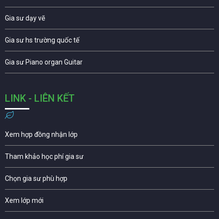
Gia sư dạy vẽ
Gia sư hs trường quốc tế
Gia sư Piano organ Guitar
LINK - LIÊN KẾT
Xem hợp đồng nhận lớp
Tham khảo học phí gia sư
Chọn gia sư phù hợp
Xem lớp mới