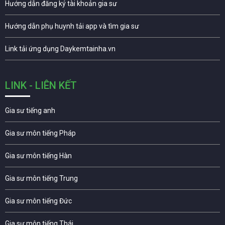
Hướng dẫn đăng ký tài khoản gia sư
Hướng dẫn phụ huynh tải app và tìm gia sư
Link tải ứng dụng Daykemtainha.vn
LINK - LIÊN KẾT
Gia sư tiếng anh
Gia sư môn tiếng Pháp
Gia sư môn tiếng Hàn
Gia sư môn tiếng Trung
Gia sư môn tiếng Đức
Gia sư môn tiếng Thái