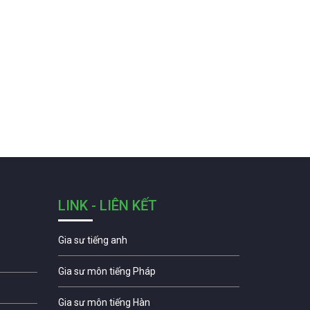
LINK - LIÊN KẾT
Gia sư tiếng anh
Gia sư môn tiếng Pháp
Gia sư môn tiếng Hàn