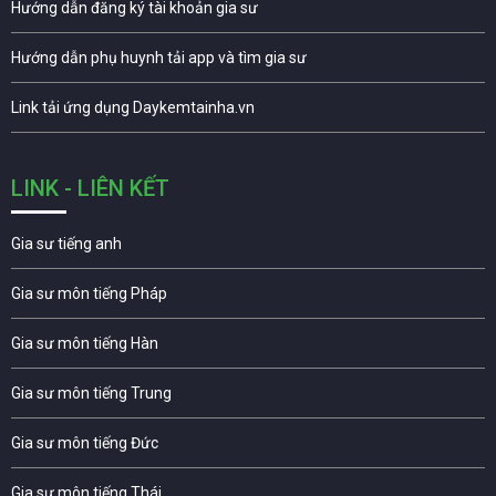
Hướng dẫn đăng ký tài khoản gia sư
Hướng dẫn phụ huynh tải app và tìm gia sư
Link tải ứng dụng Daykemtainha.vn
LINK - LIÊN KẾT
Gia sư tiếng anh
Gia sư môn tiếng Pháp
Gia sư môn tiếng Hàn
Gia sư môn tiếng Trung
Gia sư môn tiếng Đức
Gia sư môn tiếng Thái