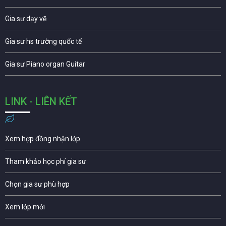
Gia sư dạy vẽ
Gia sư hs trường quốc tế
Gia sư Piano organ Guitar
LINK - LIÊN KẾT
Xem hợp đồng nhận lớp
Tham khảo học phí gia sư
Chọn gia sư phù hợp
Xem lớp mới