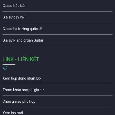
Gia sư báo bài
Gia sư dạy vẽ
Gia sư hs trường quốc tế
Gia sư Piano organ Guitar
LINK - LIÊN KẾT
Xem hợp đồng nhận lớp
Tham khảo học phí gia sư
Chọn gia sư phù hợp
Xem lớp mới