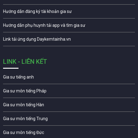
Hướng dẫn đăng ký tài khoản gia sư
Hướng dẫn phụ huynh tải app và tìm gia sư
Link tải ứng dụng Daykemtainha.vn
LINK - LIÊN KẾT
Gia sư tiếng anh
Gia sư môn tiếng Pháp
Gia sư môn tiếng Hàn
Gia sư môn tiếng Trung
Gia sư môn tiếng Đức