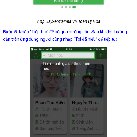
App Daykemtainha.vn Toán Lý Hóa
Bước 5:
Nhấp “Tiếp tục” để bỏ qua hướng dẫn. Sau khi đọc hướng
dẫn trên ứng dụng, người dùng nhấp “Tôi đã hiểu” để tiếp tục.