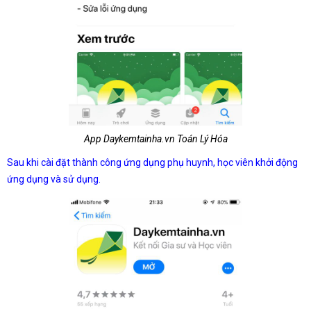
App Daykemtainha.vn Toán Lý Hóa
Sau khi cài đặt thành công ứng dụng phụ huynh, học viên khởi động
ứng dụng và sử dụng.