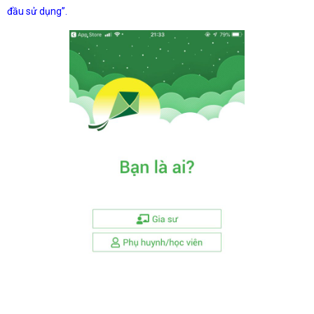
đầu sử dụng”.