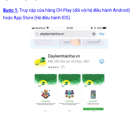
Bước 1:
Truy cập cửa hàng CH-Play (đối với hệ điều hành Android)
hoặc App Store (Hệ điều hành IOS).