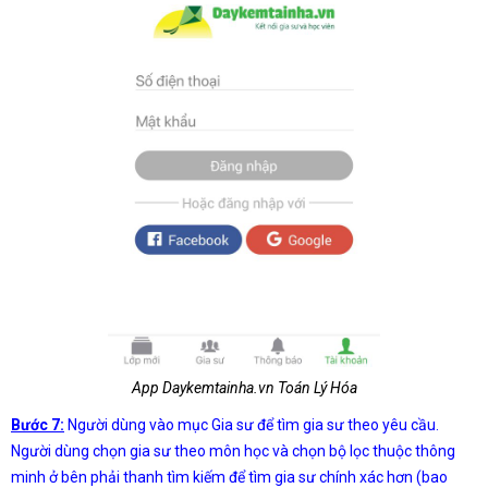
App Daykemtainha.vn Toán Lý Hóa
Bước 7:
Người dùng vào mục Gia sư để tìm gia sư theo yêu cầu.
Người dùng chọn gia sư theo môn học và chọn bộ lọc thuộc thông
minh ở bên phải thanh tìm kiếm để tìm gia sư chính xác hơn (bao