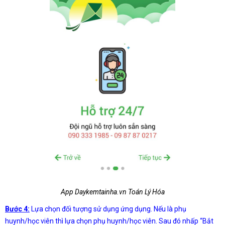
App Daykemtainha.vn Toán Lý Hóa
Bước 4:
Lựa chọn đối tượng sử dụng ứng dụng. Nếu là phụ
huynh/học viên thì lựa chọn phụ huynh/học viên. Sau đó nhấp “Bắt