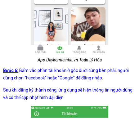
App Daykemtainha.vn Toán Lý Hóa
Bước 6:
Bấm vào phần tài khoản ở góc dưới cùng bên phải, người
dùng chọn “Facebook” hoặc “Google” để đăng nhập.
Sau khi đăng ký thành công, ứng dụng sẽ hiện thông tin người dùng
và có thể cập nhật hình đại diện.