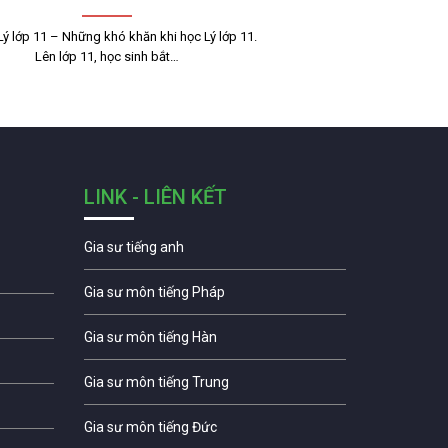
Lý lớp 11 – Những khó khăn khi học Lý lớp 11.
Lên lớp 11, học sinh bắt…
LINK - LIÊN KẾT
Gia sư tiếng anh
Gia sư môn tiếng Pháp
Gia sư môn tiếng Hàn
Gia sư môn tiếng Trung
Gia sư môn tiếng Đức