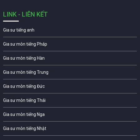
LINK - LIÊN KẾT
Gia sư tiếng anh
Gia sư môn tiếng Pháp
Gia sư môn tiếng Hàn
Gia sư môn tiếng Trung
Gia sư môn tiếng Đức
Gia sư môn tiếng Thái
Gia sư môn tiếng Nga
Gia sư môn tiếng Nhật