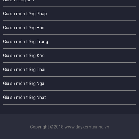
Gia sư môn tiếng Pháp
Gia sư môn tiếng Hàn
Gia sư môn tiếng Trung
Gia sư môn tiếng Đức
Gia sư môn tiếng Thái
Gia sư môn tiếng Nga
Gia sư môn tiếng Nhật
Copyright ©2018 www.daykemtainha.vn