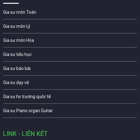
Gia sư môn Toán
Gia sư môn Lý
Gia sư môn Hóa
Gia sư tiểu học
Gia sư báo bài
Gia sư dạy vẽ
Gia sư hs trường quốc tế
Gia sư Piano organ Guitar
LINK - LIÊN KẾT