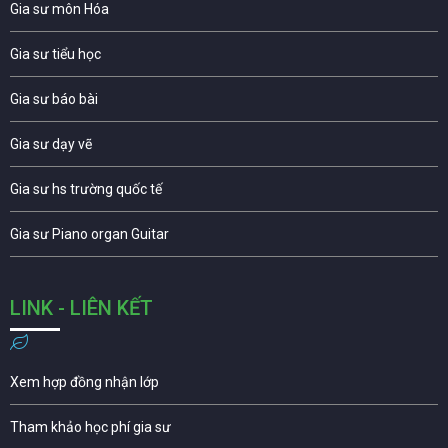
Gia sư môn Hóa
Gia sư tiểu học
Gia sư báo bài
Gia sư dạy vẽ
Gia sư hs trường quốc tế
Gia sư Piano organ Guitar
LINK - LIÊN KẾT
Xem hợp đồng nhận lớp
Tham khảo học phí gia sư