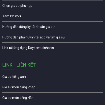
Chọn gia sư phù hợp
Xem lớp mới
Hướng dẫn đăng ký tài khoản gia sư
Hướng dẫn phụ huynh tải app và tìm gia sư
Link tải ứng dụng Daykemtainha.vn
LINK - LIÊN KẾT
Gia sư tiếng anh
Gia sư môn tiếng Pháp
Gia sư môn tiếng Hàn