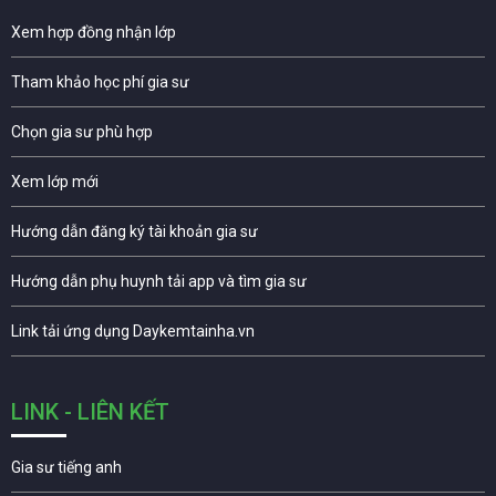
Xem hợp đồng nhận lớp
Tham khảo học phí gia sư
Chọn gia sư phù hợp
Xem lớp mới
Hướng dẫn đăng ký tài khoản gia sư
Hướng dẫn phụ huynh tải app và tìm gia sư
Link tải ứng dụng Daykemtainha.vn
LINK - LIÊN KẾT
Gia sư tiếng anh