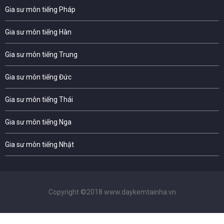
Gia sư môn tiếng Pháp
Gia sư môn tiếng Hàn
Gia sư môn tiếng Trung
Gia sư môn tiếng Đức
Gia sư môn tiếng Thái
Gia sư môn tiếng Nga
Gia sư môn tiếng Nhật
Copyright ©2018 www.daykemtainha.vn