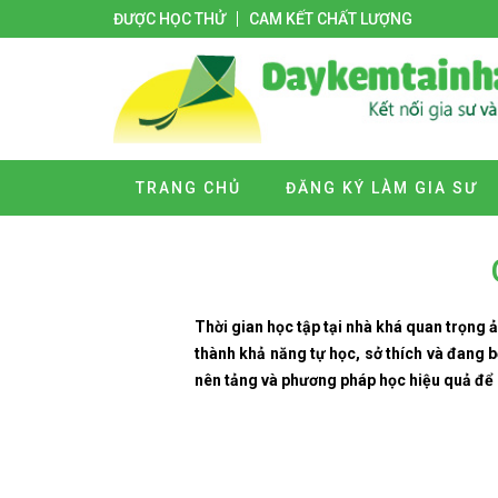
ĐƯỢC HỌC THỬ
CAM KẾT CHẤT LƯỢNG
TRANG CHỦ
ĐĂNG KÝ LÀM GIA SƯ
Thời gian học tập tại nhà khá quan trọng ả
thành khả năng tự học, sở thích và đang 
nên tảng và phương pháp học hiệu quả để 