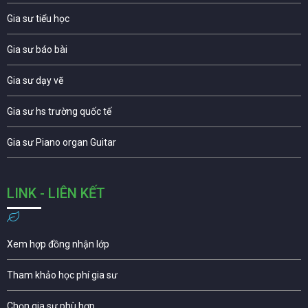
Gia sư tiểu học
Gia sư báo bài
Gia sư dạy vẽ
Gia sư hs trường quốc tế
Gia sư Piano organ Guitar
LINK - LIÊN KẾT
Xem hợp đồng nhận lớp
Tham khảo học phí gia sư
Chọn gia sư phù hợp