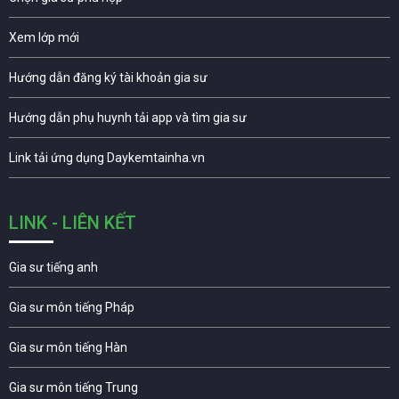
Xem lớp mới
Hướng dẫn đăng ký tài khoản gia sư
Hướng dẫn phụ huynh tải app và tìm gia sư
Link tải ứng dụng Daykemtainha.vn
LINK - LIÊN KẾT
Gia sư tiếng anh
Gia sư môn tiếng Pháp
Gia sư môn tiếng Hàn
Gia sư môn tiếng Trung