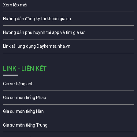
Xem lớp mới
Hướng dẫn đăng ký tài khoản gia sư
Hướng dẫn phụ huynh tải app và tìm gia sư
Link tải ứng dụng Daykemtainha.vn
LINK - LIÊN KẾT
Gia sư tiếng anh
Gia sư môn tiếng Pháp
Gia sư môn tiếng Hàn
Gia sư môn tiếng Trung