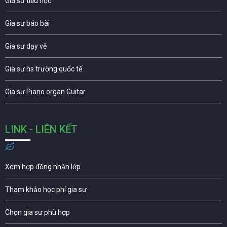
Gia sư tiểu học
Gia sư báo bài
Gia sư dạy vẽ
Gia sư hs trường quốc tế
Gia sư Piano organ Guitar
LINK - LIÊN KẾT
Xem hợp đồng nhận lớp
Tham khảo học phí gia sư
Chọn gia sư phù hợp