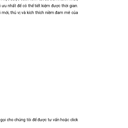
ưu nhất để có thể tiết kiệm được thời gian.
 mới, thú vị và kích thích niềm đam mê của
 gọi cho chúng tôi để được tư vấn hoặc click